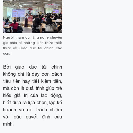
Người tham dự lắng nghe chuyên
gia chia sẻ những kiến thức thiết
thực về Giáo dục tài chính cho
con.
Bởi giáo dục tài chính
không chỉ là dạy con cách
tiêu tiền hay tiết kiệm tiền,
mà còn là quá trình giúp trẻ
hiểu giá trị của lao động,
biết đưa ra lựa chọn, lập kế
hoạch và có trách nhiệm
với các quyết định của
mình.