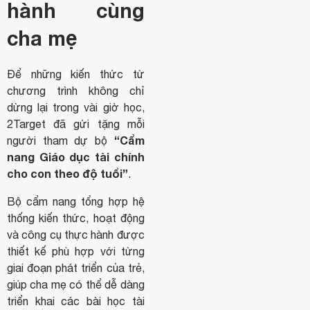
hành cùng
cha mẹ
Để những kiến thức từ
chương trình không chỉ
dừng lại trong vài giờ học,
2Target đã gửi tặng mỗi
“Cẩm
người tham dự bộ
nang Giáo dục tài chính
cho con theo độ tuổi”
.
Bộ cẩm nang tổng hợp hệ
thống kiến thức, hoạt động
và công cụ thực hành được
thiết kế phù hợp với từng
giai đoạn phát triển của trẻ,
giúp cha mẹ có thể dễ dàng
triển khai các bài học tài