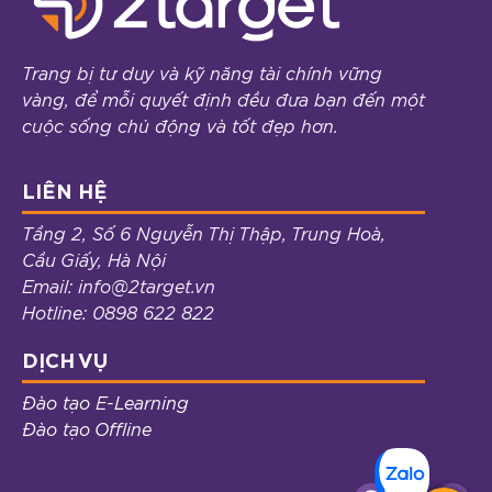
Trang bị tư duy và kỹ năng tài chính vững
vàng, để mỗi quyết định đều đưa bạn đến một
cuộc sống chủ động và tốt đẹp hơn.
LIÊN HỆ
Tầng 2, Số 6 Nguyễn Thị Thập, Trung Hoà,
Cầu Giấy, Hà Nội
Email: info@2target.vn
Hotline: 0898 622 822
DỊCH VỤ
Đào tạo E-Learning
Đào tạo Offline