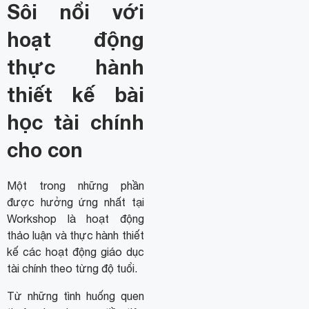
Sôi nổi với
hoạt động
thực hành
thiết kế bài
học tài chính
cho con
Một trong những phần
được hưởng ứng nhất tại
Workshop là hoạt động
thảo luận và thực hành thiết
kế các hoạt động giáo dục
tài chính theo từng độ tuổi.
Từ những tình huống quen