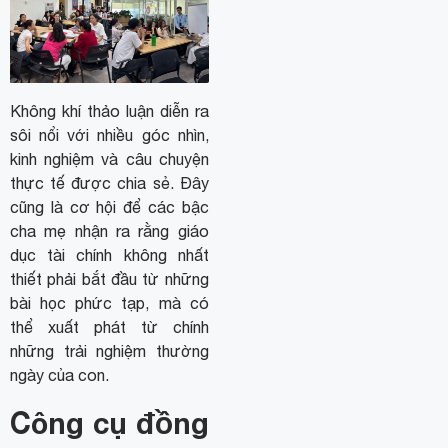
Không khí thảo luận diễn ra
sôi nổi với nhiều góc nhìn,
kinh nghiệm và câu chuyện
thực tế được chia sẻ. Đây
cũng là cơ hội để các bậc
cha mẹ nhận ra rằng giáo
dục tài chính không nhất
thiết phải bắt đầu từ những
bài học phức tạp, mà có
thể xuất phát từ chính
những trải nghiệm thường
ngày của con.
Công cụ đồng