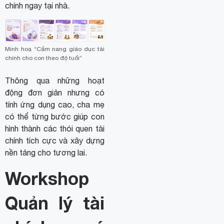
chính ngay tại nhà.
Minh hoạ “Cẩm nang giáo dục tài
chính cho con theo độ tuổi”
Thông qua những hoạt
động đơn giản nhưng có
tính ứng dụng cao, cha mẹ
có thể từng bước giúp con
hình thành các thói quen tài
chính tích cực và xây dựng
nền tảng cho tương lai.
Workshop
Quản lý tài