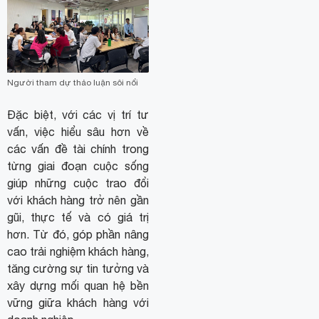
Người tham dự thảo luận sôi nổi
Đặc biệt, với các vị trí tư
vấn, việc hiểu sâu hơn về
các vấn đề tài chính trong
từng giai đoạn cuộc sống
giúp những cuộc trao đổi
với khách hàng trở nên gần
gũi, thực tế và có giá trị
hơn. Từ đó, góp phần nâng
cao trải nghiệm khách hàng,
tăng cường sự tin tưởng và
xây dựng mối quan hệ bền
vững giữa khách hàng với