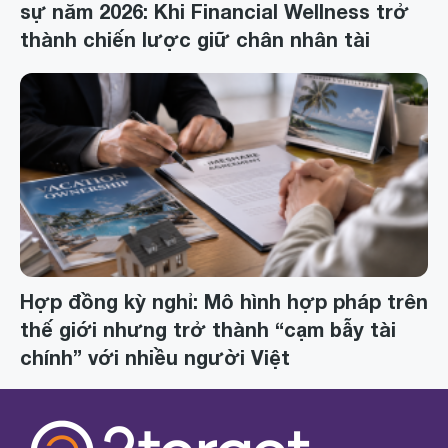
sự năm 2026: Khi Financial Wellness trở
thành chiến lược giữ chân nhân tài
Hợp đồng kỳ nghỉ: Mô hình hợp pháp trên
thế giới nhưng trở thành “cạm bẫy tài
chính” với nhiều người Việt