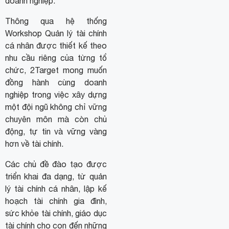
doanh nghiệp.
Thông qua hệ thống
Workshop Quản lý tài chính
cá nhân được thiết kế theo
nhu cầu riêng của từng tổ
chức, 2Target mong muốn
đồng hành cùng doanh
nghiệp trong việc xây dựng
một đội ngũ không chỉ vững
chuyên môn mà còn chủ
động, tự tin và vững vàng
hơn về tài chính.
Các chủ đề đào tạo được
triển khai đa dạng, từ quản
lý tài chính cá nhân, lập kế
hoạch tài chính gia đình,
sức khỏe tài chính, giáo dục
tài chính cho con đến những