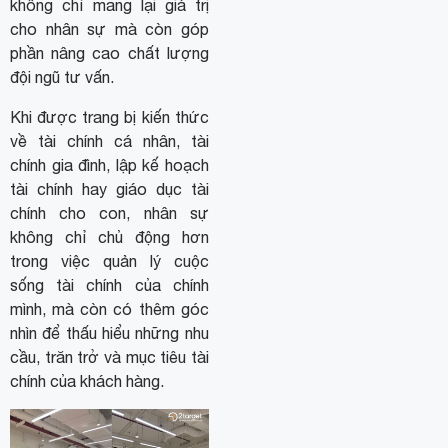
không chỉ mang lại giá trị
cho nhân sự mà còn góp
phần nâng cao chất lượng
đội ngũ tư vấn.
Khi được trang bị kiến thức
về tài chính cá nhân, tài
chính gia đình, lập kế hoạch
tài chính hay giáo dục tài
chính cho con, nhân sự
không chỉ chủ động hơn
trong việc quản lý cuộc
sống tài chính của chính
mình, mà còn có thêm góc
nhìn để thấu hiểu những nhu
cầu, trăn trở và mục tiêu tài
chính của khách hàng.