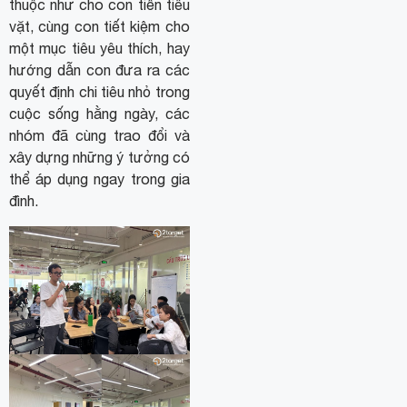
thuộc như cho con tiền tiêu
vặt, cùng con tiết kiệm cho
một mục tiêu yêu thích, hay
hướng dẫn con đưa ra các
quyết định chi tiêu nhỏ trong
cuộc sống hằng ngày, các
nhóm đã cùng trao đổi và
xây dựng những ý tưởng có
thể áp dụng ngay trong gia
đình.