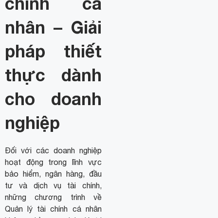
chính cá
nhân – Giải
pháp thiết
thực dành
cho doanh
nghiệp
Đối với các doanh nghiệp
hoạt động trong lĩnh vực
bảo hiểm, ngân hàng, đầu
tư và dịch vụ tài chính,
những chương trình về
Quản lý tài chính cá nhân