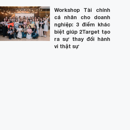
Workshop Tài chính
cá nhân cho doanh
nghiệp: 3 điểm khác
biệt giúp 2Target tạo
ra sự thay đổi hành
vi thật sự