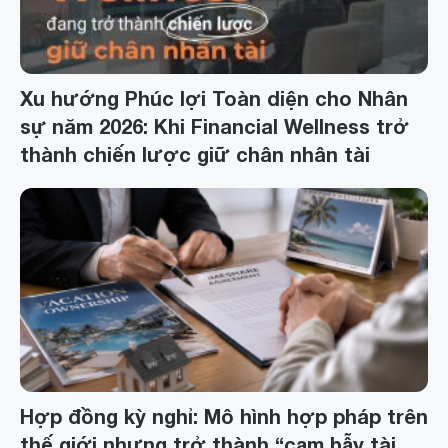
Xu hướng Phúc lợi Toàn diện cho Nhân
sự năm 2026: Khi Financial Wellness trở
thành chiến lược giữ chân nhân tài
Hợp đồng kỳ nghỉ: Mô hình hợp pháp trên
thế giới nhưng trở thành “cạm bẫy tài