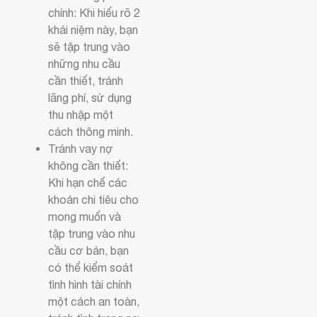
chính: Khi hiểu rõ 2
khái niệm này, bạn
sẽ tập trung vào
những nhu cầu
cần thiết, tránh
lãng phí, sử dụng
thu nhập một
cách thông minh.
Tránh vay nợ
không cần thiết:
Khi hạn chế các
khoản chi tiêu cho
mong muốn và
tập trung vào nhu
cầu cơ bản, bạn
có thể kiểm soát
tình hình tài chính
một cách an toàn,