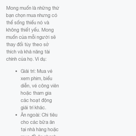
Mong muốn là những thứ
bạn chọn mua nhưng có
thể sống thiếu nó và
không thiết yếu. Mong
muốn của mỗi người sẽ
thay đổi tùy theo sở
thích và khả năng tài
chính của họ. Ví dụ:
Giải trí: Mua vé
xem phim, biểu
diễn, vé công viên
hoặc tham gia
các hoạt động
giải trí khác.
Ăn ngoài: Chi tiêu
cho các bữa ăn
tại nhà hàng hoặc