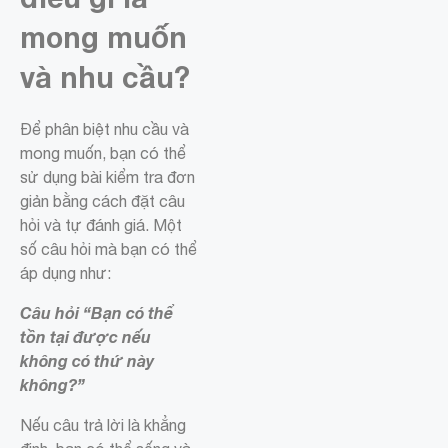
mong muốn
và nhu cầu?
Để phân biệt nhu cầu và
mong muốn, bạn có thể
sử dụng bài kiểm tra đơn
giản bằng cách đặt câu
hỏi và tự đánh giá. Một
số câu hỏi mà bạn có thể
áp dụng như:
Câu hỏi “Bạn có thể
tồn tại được nếu
không có thứ này
không?”
Nếu câu trả lời là khẳng