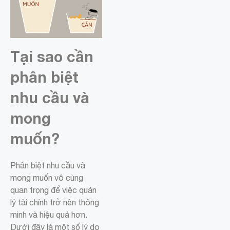
Tại sao cần
phân biệt
nhu cầu và
mong
muốn?
Phân biệt nhu cầu và
mong muốn vô cùng
quan trọng để việc quản
lý tài chính trở nên thông
minh và hiệu quả hơn.
Dưới đây là một số lý do