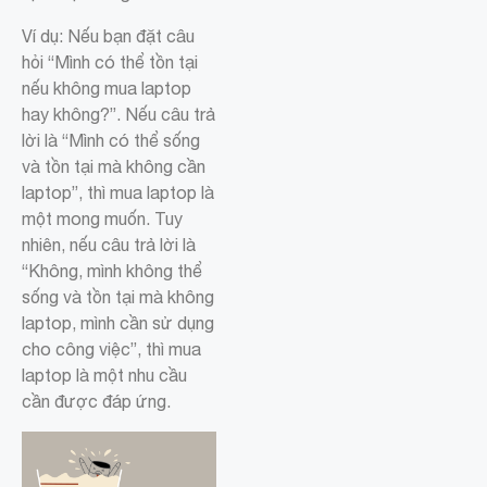
Ví dụ: Nếu bạn đặt câu
hỏi “Mình có thể tồn tại
nếu không mua laptop
hay không?”. Nếu câu trả
lời là “Mình có thể sống
và tồn tại mà không cần
laptop”, thì mua laptop là
một mong muốn. Tuy
nhiên, nếu câu trả lời là
“Không, mình không thể
sống và tồn tại mà không
laptop, mình cần sử dụng
cho công việc”, thì mua
laptop là một nhu cầu
cần được đáp ứng.