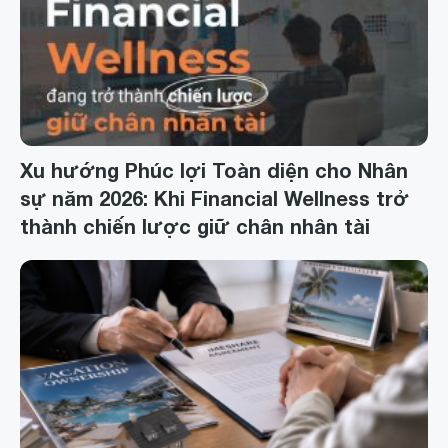
Xu hướng Phúc lợi Toàn diện cho Nhân
sự năm 2026: Khi Financial Wellness trở
thành chiến lược giữ chân nhân tài