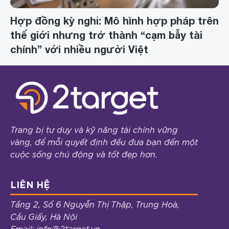
Hợp đồng kỳ nghỉ: Mô hình hợp pháp trên
thế giới nhưng trở thành “cạm bẫy tài
chính” với nhiều người Việt
Trang bị tư duy và kỹ năng tài chính vững
vàng, để mỗi quyết định đều đưa bạn đến một
cuộc sống chủ động và tốt đẹp hơn.
LIÊN HỆ
Tầng 2, Số 6 Nguyễn Thị Thập, Trung Hoà,
Cầu Giấy, Hà Nội