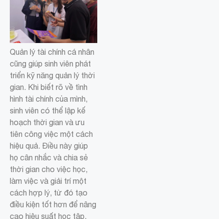
Quản lý tài chính cá nhân
cũng giúp sinh viên phát
triển kỹ năng quản lý thời
gian. Khi biết rõ về tình
hình tài chính của mình,
sinh viên có thể lập kế
hoạch thời gian và ưu
tiên công việc một cách
hiệu quả. Điều này giúp
họ cân nhắc và chia sẻ
thời gian cho việc học,
làm việc và giải trí một
cách hợp lý, từ đó tạo
điều kiện tốt hơn để nâng
cao hiệu suất học tập.