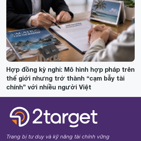
Hợp đồng kỳ nghỉ: Mô hình hợp pháp trên
thế giới nhưng trở thành “cạm bẫy tài
chính” với nhiều người Việt
Trang bị tư duy và kỹ năng tài chính vững