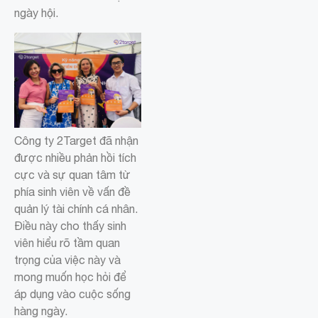
ngày hội.
Công ty 2Target đã nhận
được nhiều phản hồi tích
cực và sự quan tâm từ
phía sinh viên về vấn đề
quản lý tài chính cá nhân.
Điều này cho thấy sinh
viên hiểu rõ tầm quan
trọng của việc này và
mong muốn học hỏi để
áp dụng vào cuộc sống
hàng ngày.