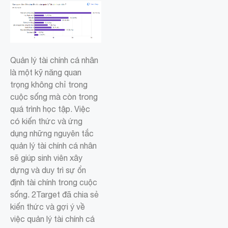
Quản lý tài chính cá nhân
là một kỹ năng quan
trọng không chỉ trong
cuộc sống mà còn trong
quá trình học tập. Việc
có kiến thức và ứng
dụng những nguyên tắc
quản lý tài chính cá nhân
sẽ giúp sinh viên xây
dựng và duy trì sự ổn
định tài chính trong cuộc
sống. 2Target đã chia sẻ
kiến thức và gợi ý về
việc quản lý tài chính cá