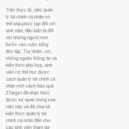
Trên thực tế, việc quản
lý tài chính cá nhân có
thể khá phức tạp đối với
sinh viên, đặc biệt là đối
với những người mới
bước vào cuộc sống
độc lập. Tuy nhiên, với
những nguồn thông tin và
kiến thức phù hợp, sinh
viên có thể học được
cách quản lý tài chính cá
nhân một cách hiệu quả.
2Target đã nhận thức
được sự quan trọng của
việc này và đã chia sẻ
kiến thức quản lý tài
chính cá nhân đến cho
các sinh viên tham dự