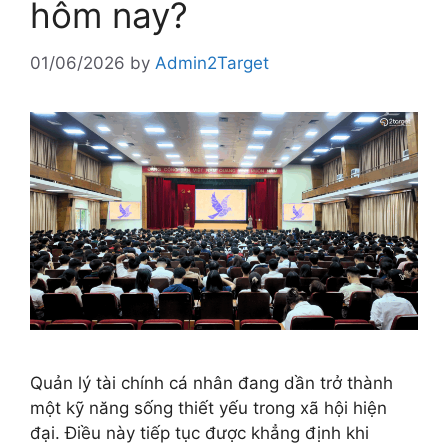
hôm nay?
01/06/2026
by
Admin2Target
Quản lý tài chính cá nhân đang dần trở thành
một kỹ năng sống thiết yếu trong xã hội hiện
đại. Điều này tiếp tục được khẳng định khi