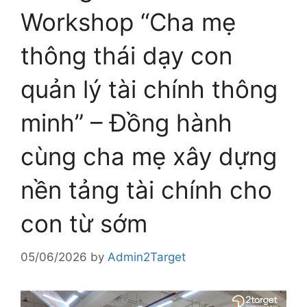
Workshop “Cha mẹ
thông thái dạy con
quản lý tài chính thông
minh” – Đồng hành
cùng cha mẹ xây dựng
nền tảng tài chính cho
con từ sớm
05/06/2026
by
Admin2Target