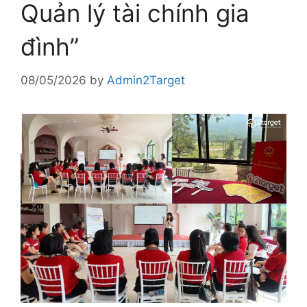
Quản lý tài chính gia
đình”
08/05/2026
by
Admin2Target