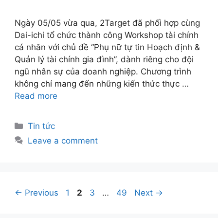
Ngày 05/05 vừa qua, 2Target đã phối hợp cùng
Dai-ichi tổ chức thành công Workshop tài chính
cá nhân với chủ đề “Phụ nữ tự tin Hoạch định &
Quản lý tài chính gia đình”, dành riêng cho đội
ngũ nhân sự của doanh nghiệp. Chương trình
không chỉ mang đến những kiến thức thực …
Read more
Tin tức
Leave a comment
←
Previous
1
2
3
…
49
Next
→