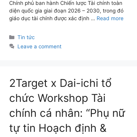
Chính phủ ban hành Chiến lược Tài chính toàn
diện quốc gia giai đoạn 2026 – 2030, trong đó
giáo dục tài chính được xác định …
Read more
Tin tức
Leave a comment
2Target x Dai-ichi tổ
chức Workshop Tài
chính cá nhân: “Phụ nữ
tự tin Hoạch định &