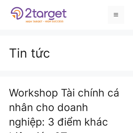
Tin tức
Workshop Tài chính cá
nhân cho doanh
nghiệp: 3 điểm khác