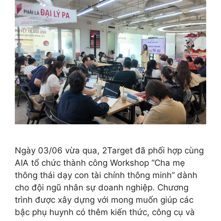
Ngày 03/06 vừa qua, 2Target đã phối hợp cùng
AIA tổ chức thành công Workshop “Cha mẹ
thông thái dạy con tài chính thông minh” dành
cho đội ngũ nhân sự doanh nghiệp. Chương
trình được xây dựng với mong muốn giúp các
bậc phụ huynh có thêm kiến thức, công cụ và