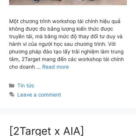
Một chương trình workshop tài chính hiệu quả
không được đo bằng lượng kiến thức được
truyền tải, mà bằng mức độ thay đổi tư duy và
hành vi của người học sau chương trình. Với
phương pháp đào tạo lấy trải nghiệm làm trung
tâm, 2Target mang đến các workshop tài chính
cho doanh …
Read more
Tin tức
Leave a comment
[2Target x AIA]