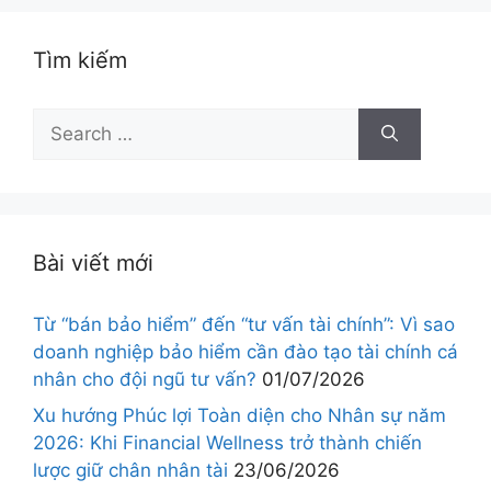
Tìm kiếm
Bài viết mới
Từ “bán bảo hiểm” đến “tư vấn tài chính”: Vì sao
doanh nghiệp bảo hiểm cần đào tạo tài chính cá
nhân cho đội ngũ tư vấn?
01/07/2026
Xu hướng Phúc lợi Toàn diện cho Nhân sự năm
2026: Khi Financial Wellness trở thành chiến
lược giữ chân nhân tài
23/06/2026