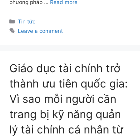
phương pháp …
Read more
Tin tức
Leave a comment
Giáo dục tài chính trở
thành ưu tiên quốc gia:
Vì sao mỗi người cần
trang bị kỹ năng quản
lý tài chính cá nhân từ