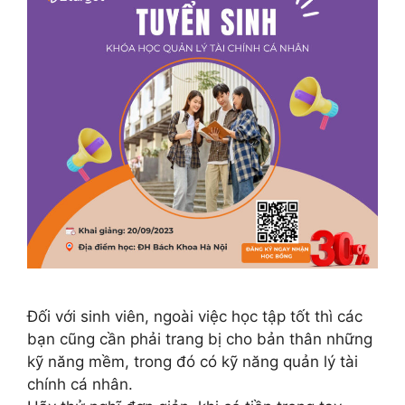
Đối với sinh viên, ngoài việc học tập tốt thì các
bạn cũng cần phải trang bị cho bản thân những
kỹ năng mềm, trong đó có kỹ năng quản lý tài
chính cá nhân.