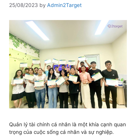
25/08/2023
by
Admin2Target
Quản lý tài chính cá nhân là một khía cạnh quan
trọng của cuộc sống cá nhân và sự nghiệp.