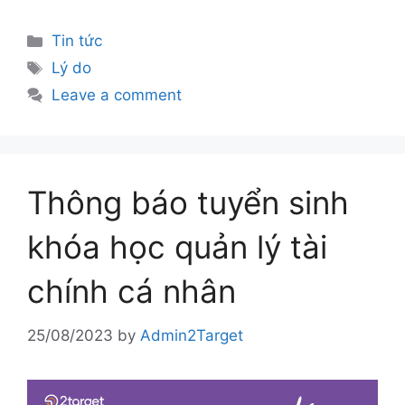
Tin tức
Lý do
Leave a comment
Thông báo tuyển sinh
khóa học quản lý tài
chính cá nhân
25/08/2023
by
Admin2Target