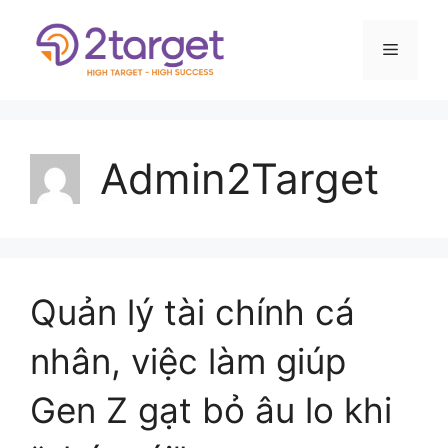
Admin2Target
Quản lý tài chính cá
nhân, việc làm giúp
Gen Z gạt bỏ âu lo khi