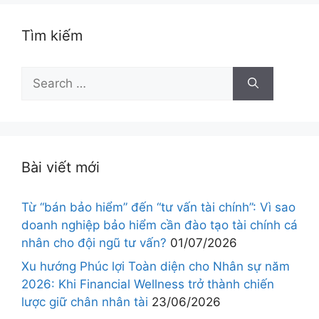
Tìm kiếm
Bài viết mới
Từ “bán bảo hiểm” đến “tư vấn tài chính”: Vì sao
doanh nghiệp bảo hiểm cần đào tạo tài chính cá
nhân cho đội ngũ tư vấn?
01/07/2026
Xu hướng Phúc lợi Toàn diện cho Nhân sự năm
2026: Khi Financial Wellness trở thành chiến
lược giữ chân nhân tài
23/06/2026